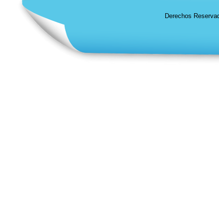
Derechos Reservad