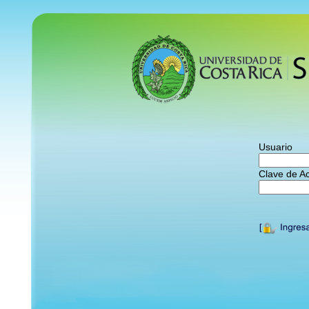
Usuario
Clave de A